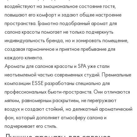
воздействуют на эмоциональное состояние гостя,
повышают его комфорт и задают общее настроение
пространства. Грамотно подобранный аромат для
салона красоты помогает не только подчеркнуть
индивидуальность бренда, но и зонировать помещение,
создавая гармоничное и приятное пребывание для
каждого клиента.
Ароматы для салонов красоты и SPA уже стали
неотъемлемой частью современных студий. Премиальные
композиции ESSE разработаны специально для
профессиональных бьюти-пространств. Они отличаются
мягким, равномерным раскрытием, не перегружают
воздух и создают стойкий, но деликатный ароматический
фон, который дополняет атмосферу салона и
подчеркивает его стиль.