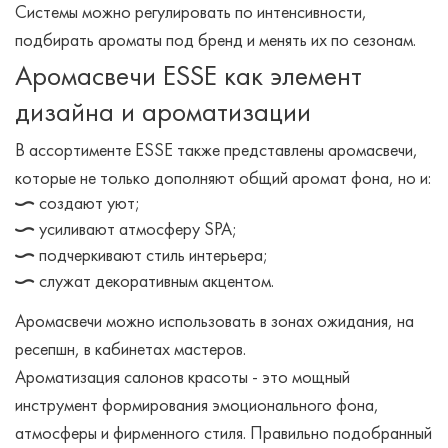
Системы можно регулировать по интенсивности,
подбирать ароматы под бренд и менять их по сезонам.
Аромасвечи ESSE как элемент
дизайна и ароматизации
В ассортименте ESSE также представлены аромасвечи,
которые не только дополняют общий аромат фона, но и:
создают уют;
усиливают атмосферу SPA;
подчеркивают стиль интерьера;
служат декоративным акцентом.
Аромасвечи можно использовать в зонах ожидания, на
ресепшн, в кабинетах мастеров.
Ароматизация салонов красоты - это мощный
инструмент формирования эмоционального фона,
атмосферы и фирменного стиля. Правильно подобранный