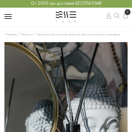
От 2000 грн доставка БЕСПЛАТНАЯ!
0
Главная
Новости
Ароматы для салонов красоты для уникальной атмосферы