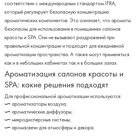
соответствии с международным стандартом IFRA,
который регулирует безопасную концентрацию
ароматических компонентов. Это означает, что ароматы
безопасны для использования в помещениях салонов
красоты и SPA. Они не вызывают раздражений при
правильной концентрации и подходят для ежедневной
ароматизации пространства. А также могут применяться
как и в небольших кабинетах так и в больших залах.
Ароматизация салонов красоты и
SPA: какие решения подходят
Для профессиональной ароматизации используются:
ароматизаторы воздуха;
ароматические диффузоры;
микродисперсные системы;
аромасвечи для атмосферы и декора.