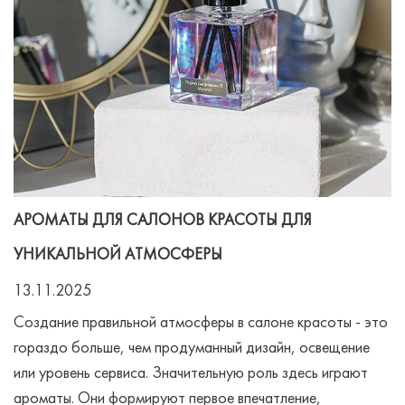
АРОМАТЫ ДЛЯ САЛОНОВ КРАСОТЫ ДЛЯ
УНИКАЛЬНОЙ АТМОСФЕРЫ
13.11.2025
Создание правильной атмосферы в салоне красоты - это
гораздо больше, чем продуманный дизайн, освещение
или уровень сервиса. Значительную роль здесь играют
ароматы. Они формируют первое впечатление,