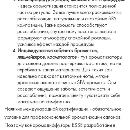
- здесь ароматизация становится полноценной
частью ритуала. Здесь лучше всего раскрываются
расслабляющие, натуральные и спокойные SPA-
композиции. Такие ароматы способствуют
расслаблению, внутреннему восстановлению и
формируют атмосферу спокойной роскоши,
усиливая эффект каждой процедуры.
Индивидуальные кабинеты бровистов,
лешмейкеров, косметологов
- тут ароматизаторы
для салона должны подчеркивать эстетику, но не
перебивать запах материалов. Для таких зон
идеально подходят цветочные ноты, мягкие
древесные акценты и чистые SPA-ароматы. Они
создают ощущение заботы, эстетичности и
расслабления, помогая клиенту чувствовать себя
максимально комфортно.
Наличие международной сертификации - обязательное
условие для профессиональной ароматизации салонов.
Поэтому все аромадиффузоры ESSE разработаны в