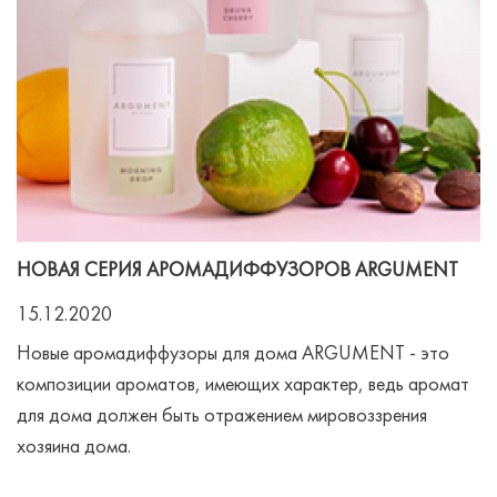
НОВАЯ СЕРИЯ АРОМАДИФФУЗОРОВ ARGUMENT
15.12.2020
Новые аромадиффузоры для дома ARGUMENT - это
композиции ароматов, имеющих характер, ведь аромат
для дома должен быть отражением мировоззрения
хозяина дома.
⠀