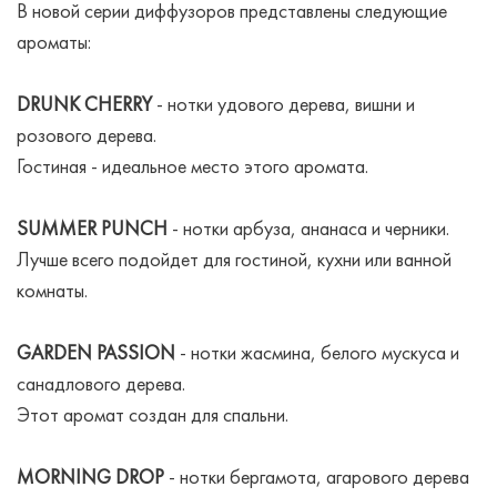
В новой серии диффузоров представлены следующие
ароматы:
DRUNK CHERRY
- нотки удового дерева, вишни и
розового дерева.
Гостиная - идеальное место этого аромата.
SUMMER PUNCH
- нотки арбуза, ананаса и черники.
Лучше всего подойдет для гостиной, кухни или ванной
комнаты.
GARDEN PASSION
- нотки жасмина, белого мускуса и
санадлового дерева.
Этот аромат создан для спальни.
MORNING DROP
- нотки бергамота, агарового дерева