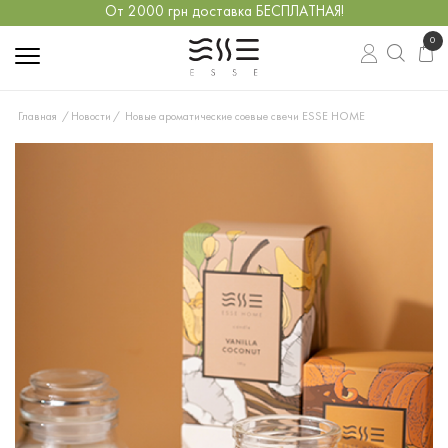
От 2000 грн доставка БЕСПЛАТНАЯ!
0
Главная
Новости
Новые ароматические соевые свечи ESSE HOME