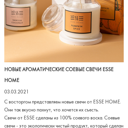
НОВЫЕ АРОМАТИЧЕСКИЕ СОЕВЫЕ СВЕЧИ ESSE
HOME
03.03.2021
С восторгом представляем новые свечи от ESSE HOME.
Они так вкусно пахнут, что хочется их съесть.
Свечи от ESSE сделаны из 100% соевого воска. Соевые
свечи - это экологически чистый продукт, который сделан