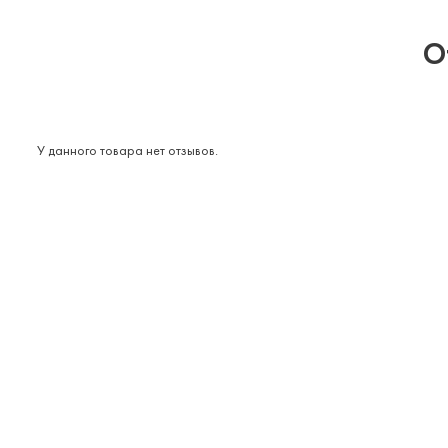
О
У данного товара нет отзывов.