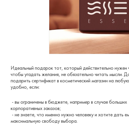
Идеальный подарок тот, который действительно нужен ч
чтобы угадать желания, не обязательно читать мысли. 
подарить сертификат в косметический магазин на любую
удобно, если:
- вы ограничены в бюджете, например в случае больших
корпоративных заказов;
- не знаете, что именно нужно человеку и хотите дать е
максимальную свободу выбора.