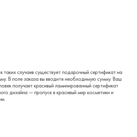
я таких случаев существует подарочный сертификат на
му. В поле заказа вы вводите необходимую сумму. Ваш
еловек получает красивый ламинированный сертификат
ого дизайна — пропуск в красивый мир косметики и
и.