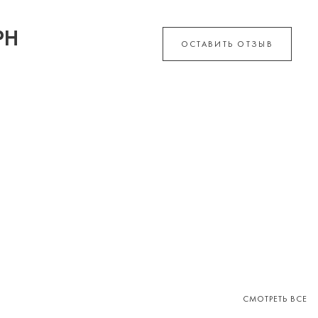
РН
ОСТАВИТЬ ОТЗЫВ
СМОТРЕТЬ ВСЕ