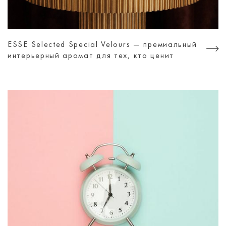
ESSE Selected Special Velours — премиальный
интерьерный аромат для тех, кто ценит
атмосферу, а не просто дизайн