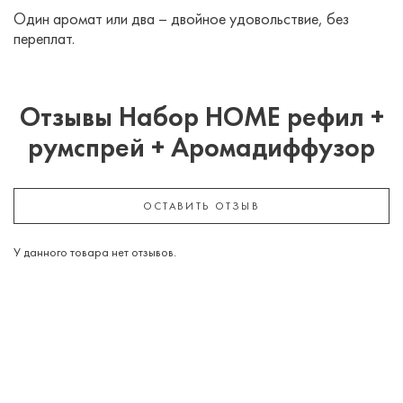
Один аромат или два – двойное удовольствие, без
переплат.
Отзывы Набор HOME рефил +
румспрей + Аромадиффузор
ОСТАВИТЬ ОТЗЫВ
У данного товара нет отзывов.