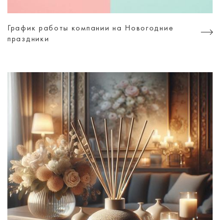
График работы компании на Новогодние
праздники