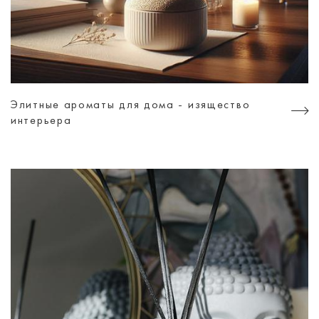
Элитные ароматы для дома - изящество
интерьера