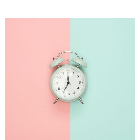
атмосферу, а не просто дизайн