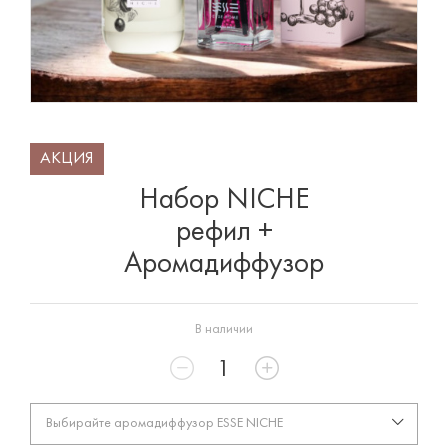
АКЦИЯ
Набор NICHE
рефил +
Аромадиффузор
В наличии
Выбирайте аромадиффузор ESSE NICHE