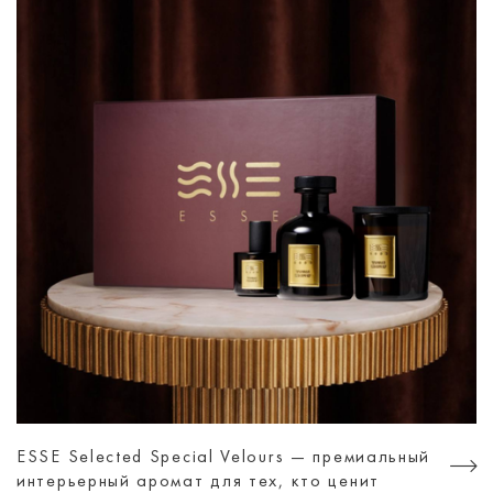
ESSE Selected Special Velours — премиальный
интерьерный аромат для тех, кто ценит