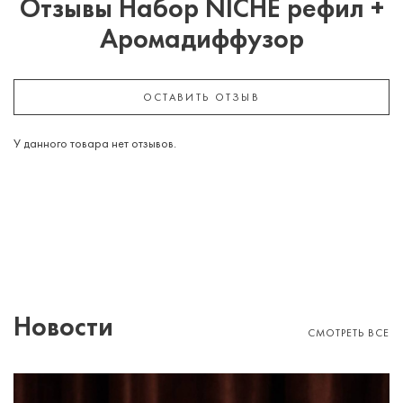
Отзывы Набор NICHE рефил +
Аромадиффузор
ОСТАВИТЬ ОТЗЫВ
У данного товара нет отзывов.
Новости
СМОТРЕТЬ ВСЕ