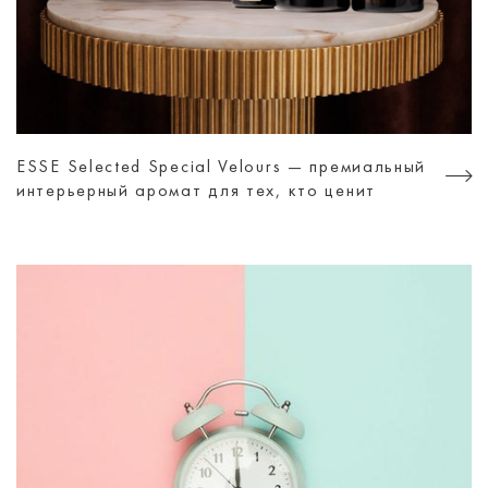
ESSE Selected Special Velours — премиальный
интерьерный аромат для тех, кто ценит
атмосферу, а не просто дизайн