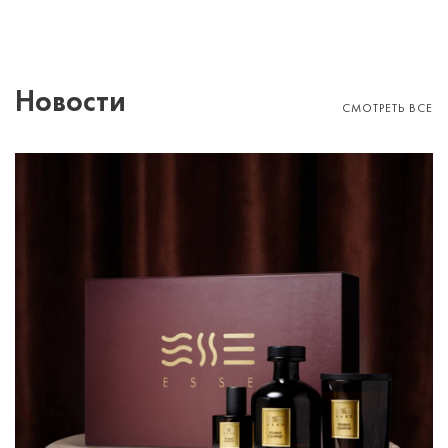
Новости
СМОТРЕТЬ ВСЕ