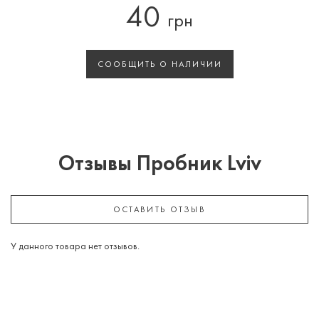
40
грн
СООБЩИТЬ О НАЛИЧИИ
Отзывы Пробник Lviv
ОСТАВИТЬ ОТЗЫВ
У данного товара нет отзывов.