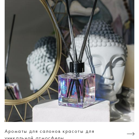
Ароматы для салонов красоты для
уникальной атмосферы