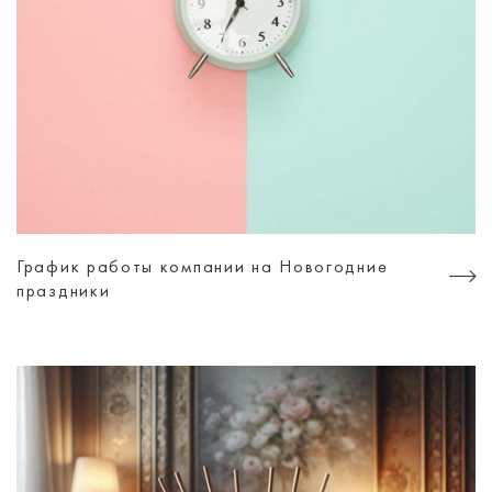
График работы компании на Новогодние
праздники