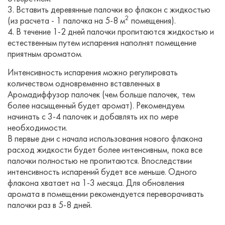
3. Вставить деревянные палочки во флакон с жидкостью
2
(из расчета - 1 палочка на 5-8 м
помещения).
4. В течение 1-2 дней палочки пропитаются жидкостью и
естественным путем испарения наполнят помещение
приятным ароматом.
Интенсивность испарения можно регулировать
количеством одновременно вставленных в
Аромадиффузор палочек (чем больше палочек, тем
более насыщенный будет аромат). Рекомендуем
начинать с 3-4 палочек и добавлять их по мере
необходимости.
В первые дни с начала использования нового флакона
расход жидкости будет более интенсивным, пока все
палочки полностью не пропитаются. Впоследствии
интенсивность испарений будет все меньше. Одного
флакона хватает на 1-3 месяца. Для обновления
аромата в помещении рекомендуется переворачивать
палочки раз в 5-8 дней.