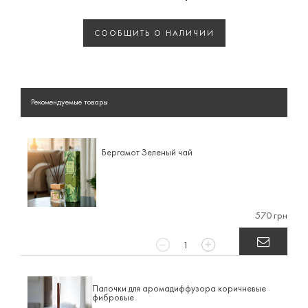
СООБЩИТЬ О НАЛИЧИИ
Рекомендуемые товары
Бергамот Зеленый чай
570 грн
Палочки для аромадиффузора коричневые
фибровые