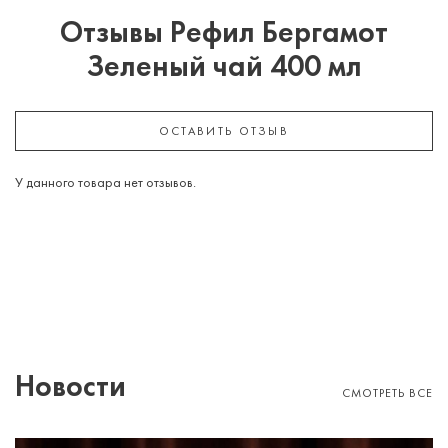
Отзывы Рефил Бергамот
Зеленый чай 400 мл
ОСТАВИТЬ ОТЗЫВ
У данного товара нет отзывов.
Новости
СМОТРЕТЬ ВСЕ