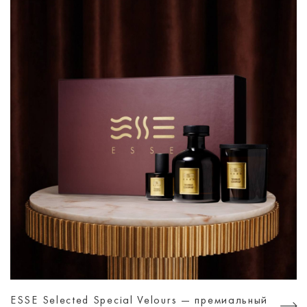
ESSE Selected Special Velours — премиальный