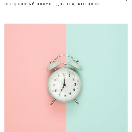
интерьерный аромат для тех, кто ценит
атмосферу, а не просто дизайн