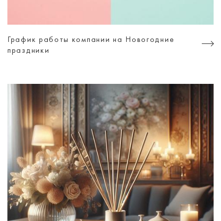
График работы компании на Новогодние
праздники