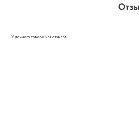
Отзы
У данного товара нет отзывов.