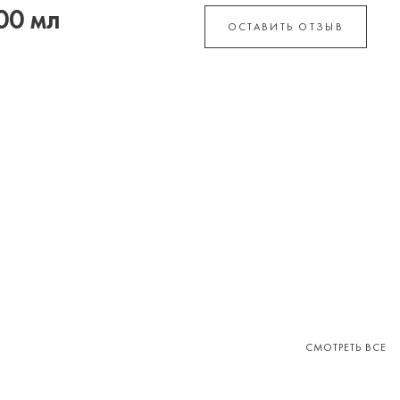
00 мл
ОСТАВИТЬ ОТЗЫВ
СМОТРЕТЬ ВСЕ