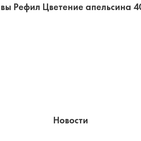
вы Рефил Цветение апельсина 4
Новости