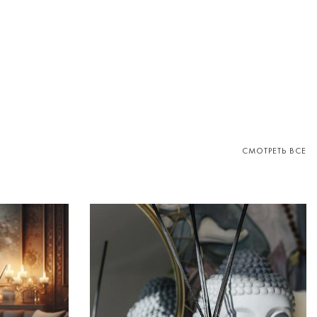
СМОТРЕТЬ ВСЕ