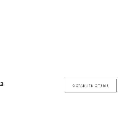
з
ОСТАВИТЬ ОТЗЫВ