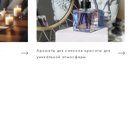
-
Ароматы для салонов красоты для
уникальной атмосферы