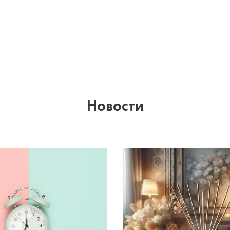
Новости