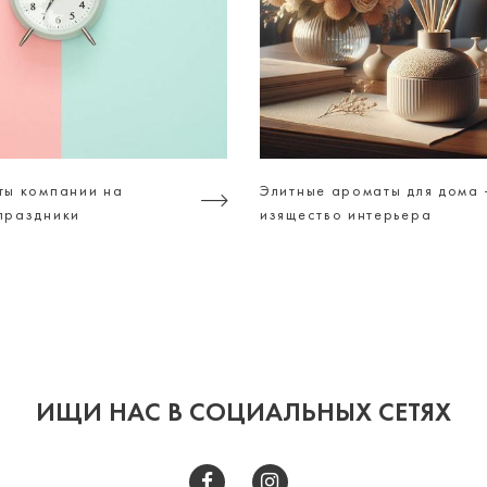
ты компании на
Элитные ароматы для дома 
праздники
изящество интерьера
ИЩИ НАС В СОЦИАЛЬНЫХ СЕТЯХ