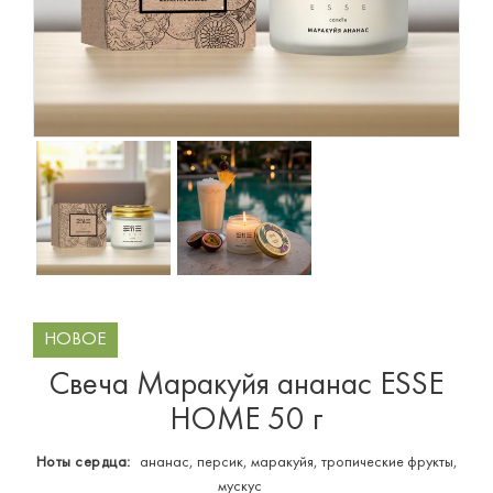
НОВОЕ
Свеча Маракуйя ананас ESSE
HOME 50 г
Ноты сердца:
ананас, персик, маракуйя, тропические фрукты,
мускус