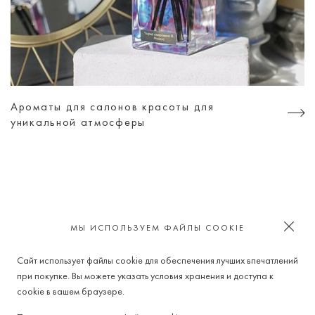
Ароматы для салонов красоты для
уникальной атмосферы
ИЩИ НАС В СОЦИАЛЬНЫХ СЕТЯХ
МЫ ИСПОЛЬЗУЕМ ФАЙЛЫ COOKIE
Сайт использует файлы cookie для обеспечения лучших впечатлений
при покупке. Вы можете указать условия хранения и доступа к
cookie в вашем браузере.