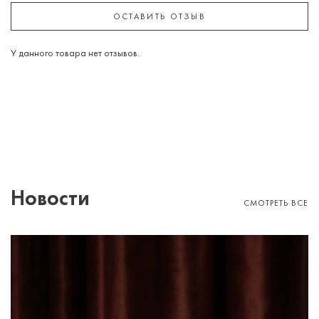
ОСТАВИТЬ ОТЗЫВ
У данного товара нет отзывов.
Новости
СМОТРЕТЬ ВСЕ