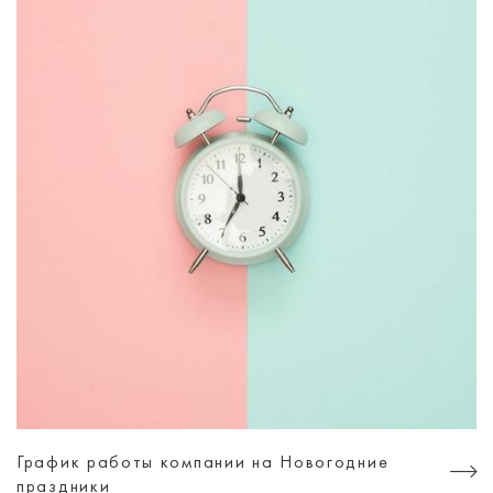
График работы компании на Новогодние
праздники