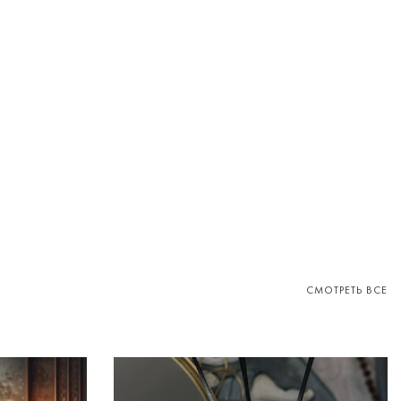
СМОТРЕТЬ ВСЕ