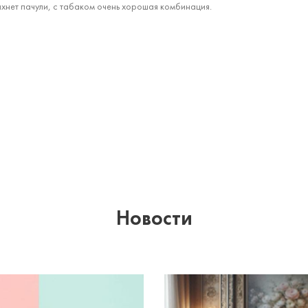
хнет пачули, с табаком очень хорошая комбинация.
Новости