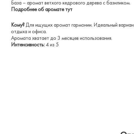
База – аромат ветхого кедрового дерева с базиликом.
Подробнее об аромате
тут
Кому?
Для ищущих аромат гармонии. Идеальный вариант
отдыха и офиса.
Аромата хватает до 3 месяцев использования.
Интенсивность:
4 из 5