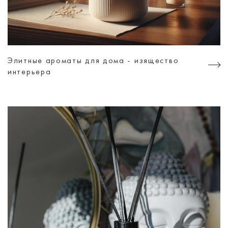
Элитные ароматы для дома - изящество
интерьера