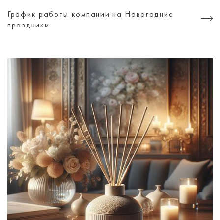
График работы компании на Новогодние
праздники