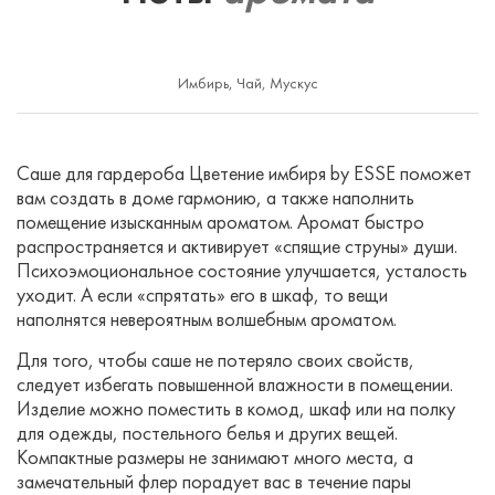
Имбирь, Чай, Мускус
Саше для гардероба Цветение имбиря by ESSE поможет
вам создать в доме гармонию, а также наполнить
помещение изысканным ароматом. Аромат быстро
распространяется и активирует «спящие струны» души.
Психоэмоциональное состояние улучшается, усталость
уходит. А если «спрятать» его в шкаф, то вещи
наполнятся невероятным волшебным ароматом.
Для того, чтобы саше не потеряло своих свойств,
следует избегать повышенной влажности в помещении.
Изделие можно поместить в комод, шкаф или на полку
для одежды, постельного белья и других вещей.
Компактные размеры не занимают много места, а
замечательный флер порадует вас в течение пары