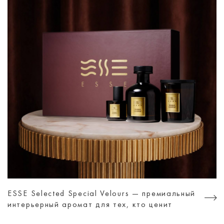
ESSE Selected Special Velours — премиальный
интерьерный аромат для тех, кто ценит
атмосферу, а не просто дизайн