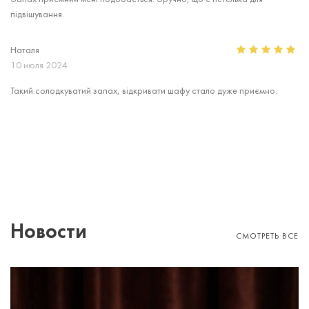
підвішування.
Наталя
10 июля 2024
Такий солодкуватий запах, відкривати шафу стало дуже приємно.
Новости
СМОТРЕТЬ ВСЕ