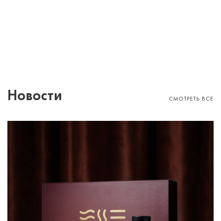
Новости
СМОТРЕТЬ ВСЕ