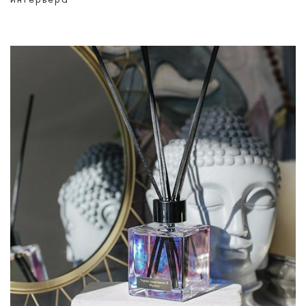
интерьера