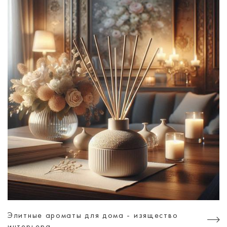
Элитные ароматы для дома - изящество