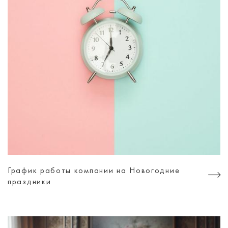
График работы компании на Новогодние
праздники