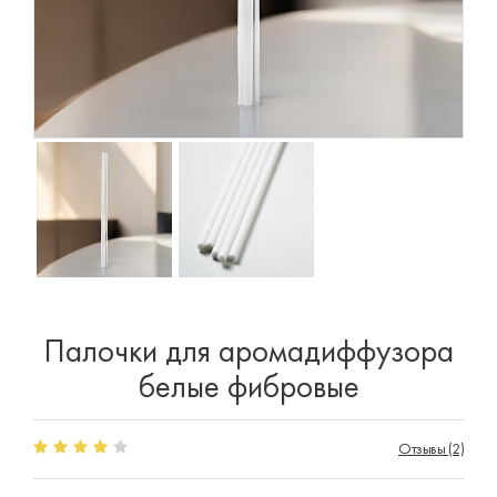
Палочки для аромадиффузора
белые фибровые
Отзывы (2)