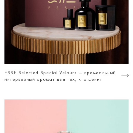
ESSE Selected Special Velours — премиальный
интерьерный аромат для тех, кто ценит
атмосферу, а не просто дизайн