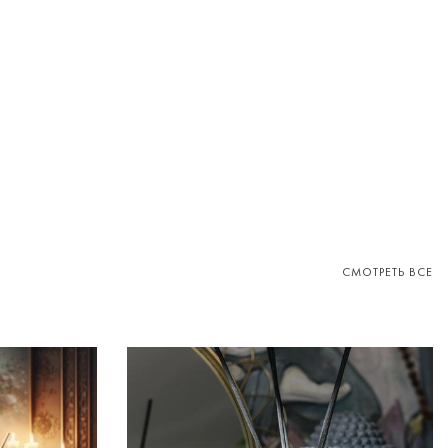
СМОТРЕТЬ ВСЕ