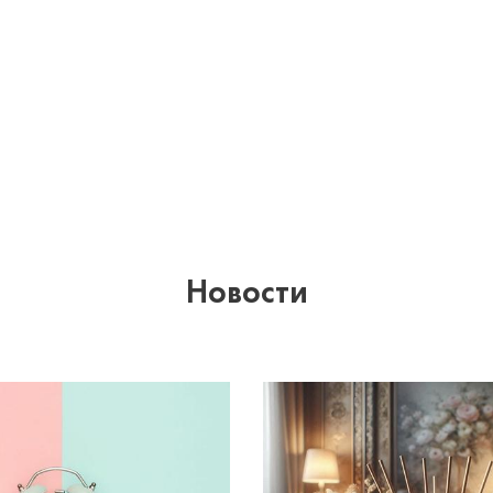
Новости