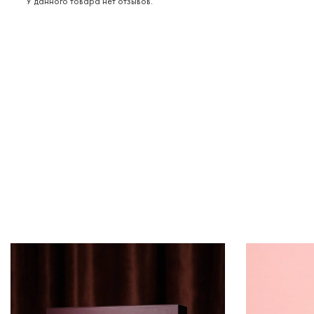
У данного товара нет отзывов.