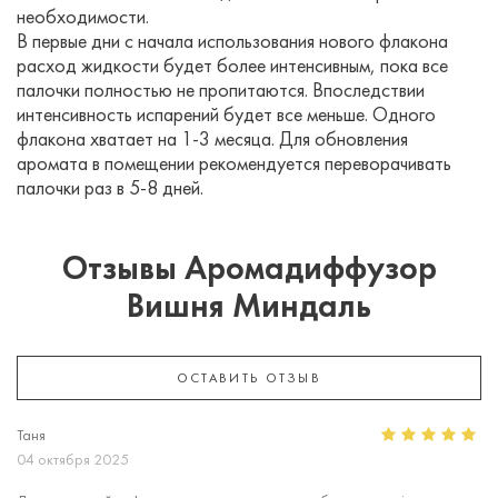
необходимости.
В первые дни с начала использования нового флакона
расход жидкости будет более интенсивным, пока все
палочки полностью не пропитаются. Впоследствии
интенсивность испарений будет все меньше. Одного
флакона хватает на 1-3 месяца. Для обновления
аромата в помещении рекомендуется переворачивать
палочки раз в 5-8 дней.
Отзывы Аромадиффузор
Вишня Миндаль
ОСТАВИТЬ ОТЗЫВ
Таня
04 октября 2025