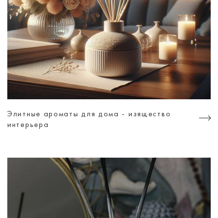
Элитные ароматы для дома - изящество
интерьера