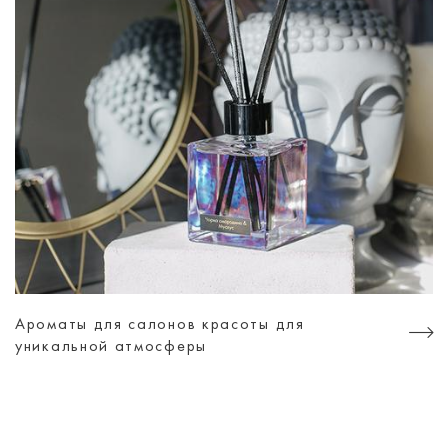
Ароматы для салонов красоты для
уникальной атмосферы