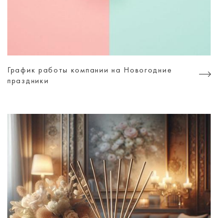
График работы компании на Новогодние
праздники