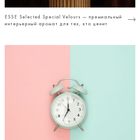
ESSE Selected Special Velours — премиальный
интерьерный аромат для тех, кто ценит
атмосферу, а не просто дизайн