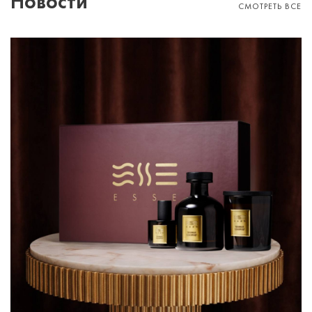
Новости
СМОТРЕТЬ ВСЕ