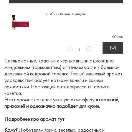
Пробник Вишня Миндаль
40 грн
Спелые сочные, красные и черные вишни с цианидно-
миндальным (горьковатым) оттенком кости в большой
деревянной кедровой тарелке. Теплый вишневый аромат
удовольствия радует нотками ванили и яркими
пряностями. Настоящий антидепрессант, аромат
кокетка.
Этот аромат создаст уютную атмосферу
в гостиной,
прихожей и однозначно подойдет для кухни.
Подробнее про аромат
тут
Кому?
Любителям ярких, веселых, радостных и