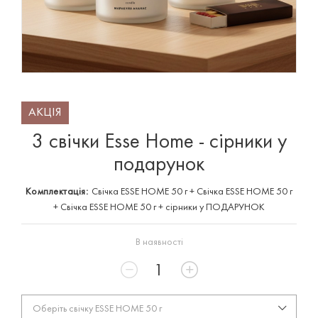
АКЦІЯ
3 свічки Esse Home - сірники у
подарунок
Комплектація:
Свічка ESSE HOME 50 г + Свічка ESSE HOME 50 г
+ Свічка ESSE HOME 50 г + сірники у ПОДАРУНОК
В наявності
Оберіть свічку ESSE HOME 50 г