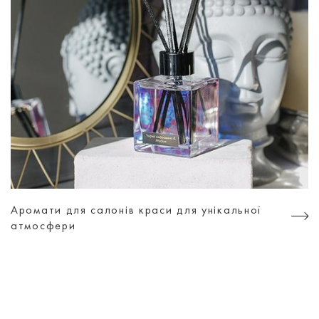
Аромати для салонів краси для унікальної
атмосфери