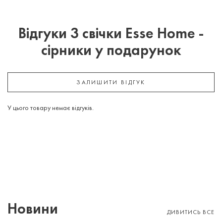
Відгуки 3 свічки Esse Home -
сірники у подарунок
ЗАЛИШИТИ ВІДГУК
У цього товару немає відгуків.
Новини
ДИВИТИСЬ ВСЕ