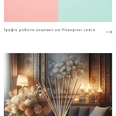
Графік роботи компанії на Новорічні свята