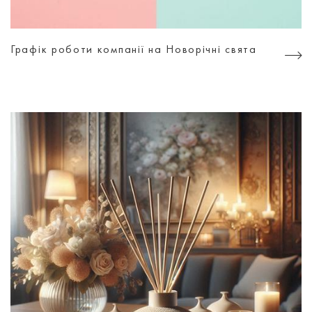
Графік роботи компанії на Новорічні свята