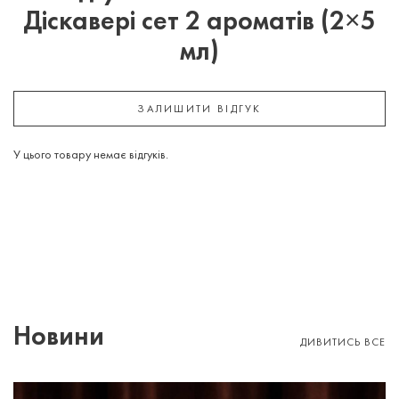
Діскавері сет 2 ароматів (2×5
мл)
ЗАЛИШИТИ ВІДГУК
У цього товару немає відгуків.
Новини
ДИВИТИСЬ ВСЕ