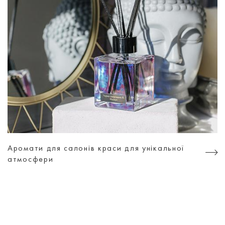
Аромати для салонів краси для унікальної
атмосфери