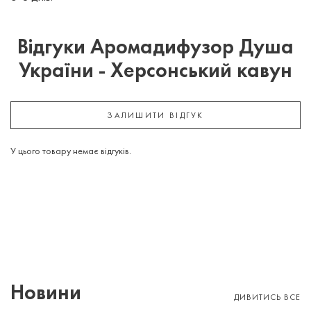
Відгуки Аромадифузор Душа
України - Херсонський кавун
ЗАЛИШИТИ ВІДГУК
У цього товару немає відгуків.
Новини
ДИВИТИСЬ ВСЕ