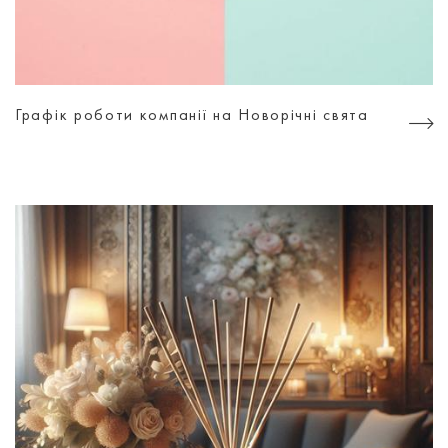
Графік роботи компанії на Новорічні свята