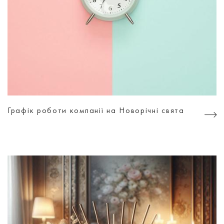
Графік роботи компанії на Новорічні свята