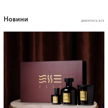
Новини
ДИВИТИСЬ ВСЕ