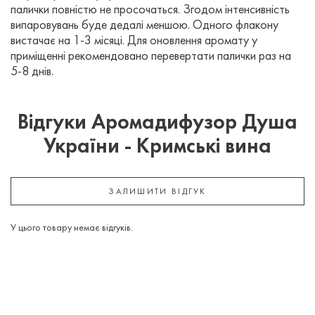
палички повністю не просочаться. Згодом інтенсивність
випаровувань буде дедалі меншою. Одного флакону
вистачає на 1-3 місяці. Для оновлення аромату у
приміщенні рекомендовано перевертати палички раз на
5-8 днів.
Відгуки Аромадифузор Душа
України - Кримські вина
ЗАЛИШИТИ ВІДГУК
У цього товару немає відгуків.