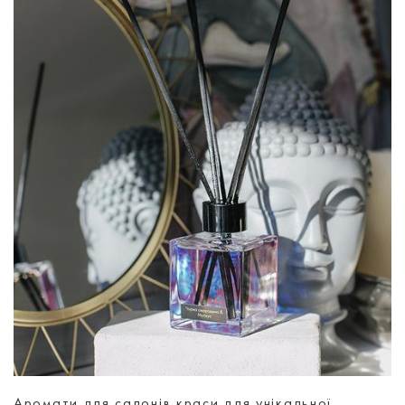
Аромати для салонів краси для унікальної