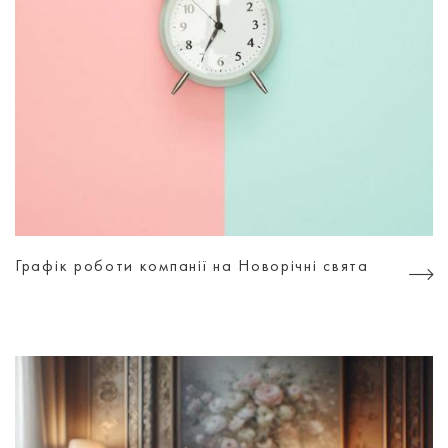
Графік роботи компанії на Новорічні свята