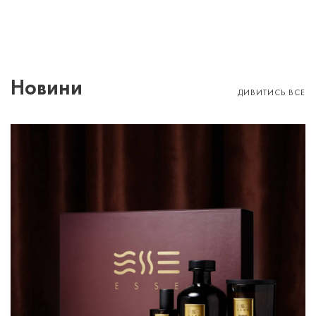
Новини
ДИВИТИСЬ ВСЕ