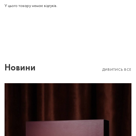
У цього товару немає відгуків.
Новини
ДИВИТИСЬ ВСЕ