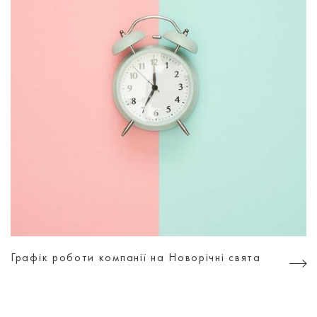
Графік роботи компанії на Новорічні свята