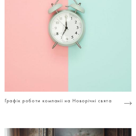
Графік роботи компанії на Новорічні свята