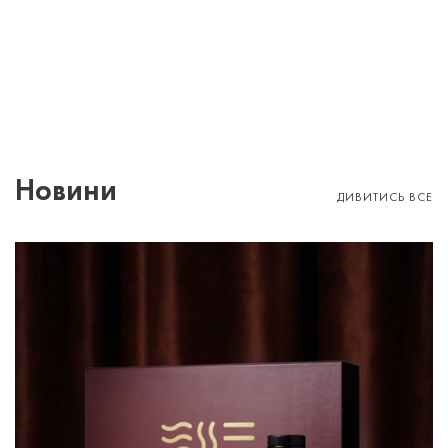
Новини
ДИВИТИСЬ ВСЕ