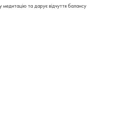
ку медитацію та дарує відчуття балансу