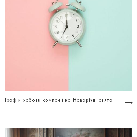
Графік роботи компанії на Новорічні свята