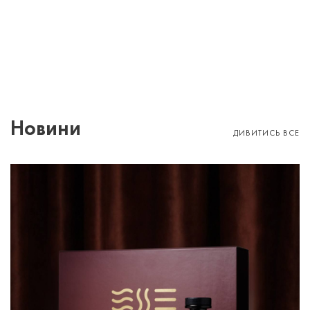
Новини
ДИВИТИСЬ ВСЕ