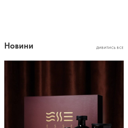
Новини
ДИВИТИСЬ ВСЕ