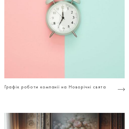
Графік роботи компанії на Новорічні свята